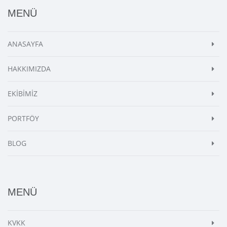
MENÜ
ANASAYFA
HAKKIMIZDA
EKİBİMİZ
PORTFÖY
BLOG
MENÜ
KVKK