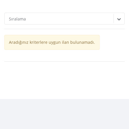
Sıralama
Aradığınız kriterlere uygun ilan bulunamadı.