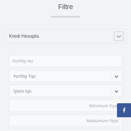
Filtre
Kredi Hesapla
Portföy Tipi
İşlem tipi