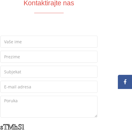
Kontaktirajte nas