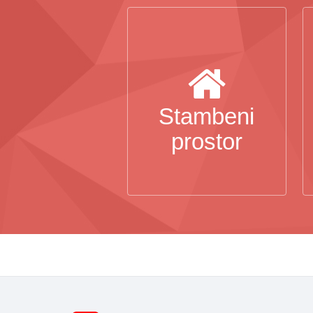
Stambeni
prostor