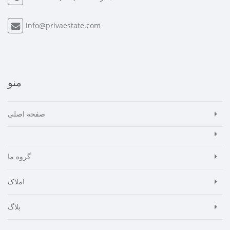
info@privaestate.com
منو
صفحه اصلی
گروه ما
املاک
بلاگ